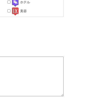
ホテル
美容