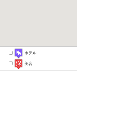
ホテル
美容