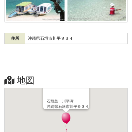
住所
沖縄県石垣市川平９３４
地図
石垣島 川平湾
沖縄県石垣市川平９３４