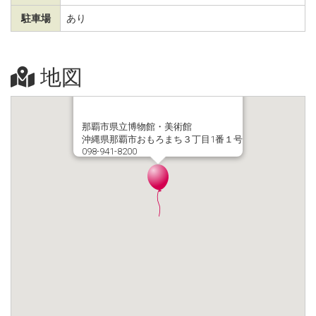
駐車場
あり
地図
那覇市県立博物館・美術館
沖縄県那覇市おもろまち３丁目1番１号
098-941-8200