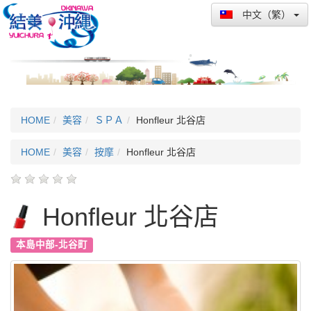
中文（繁）
HOME
美容
ＳＰＡ
Honfleur 北谷店
HOME
美容
按摩
Honfleur 北谷店
Honfleur 北谷店
本島中部-北谷町