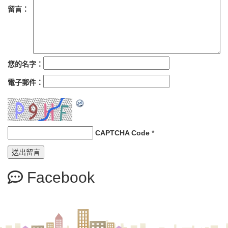
留言：
您的名字：
電子郵件：
CAPTCHA Code
*
Facebook