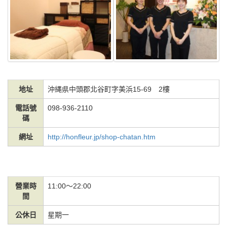
地址
沖縄県中頭郡北谷町字美浜15-69 2樓
電話號
098-936-2110
碼
網址
http://honfleur.jp/shop-chatan.htm
營業時
11:00～22:00
間
公休日
星期一