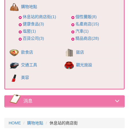
購物地點
休息站的商店街(1)
個性攤販(8)
健康食品(3)
名產商店(15)
塩屋(1)
汽車(1)
百貨公司(3)
精品商店(28)
飲食店
飯店
交通工具
觀光施設
美容
消息
HOME
購物地點
休息站的商店街