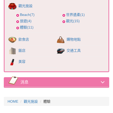
觀光施設
Beach(7)
世界遺產(1)
旅遊(4)
觀光(15)
體驗(11)
飲食店
購物地點
飯店
交通工具
美容
消息
HOME
觀光施設
體驗