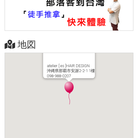
地図
atelier [ es ]HAIR DESIGN
沖縄県那覇市安謝2-2-1 1樓
098-988-0207