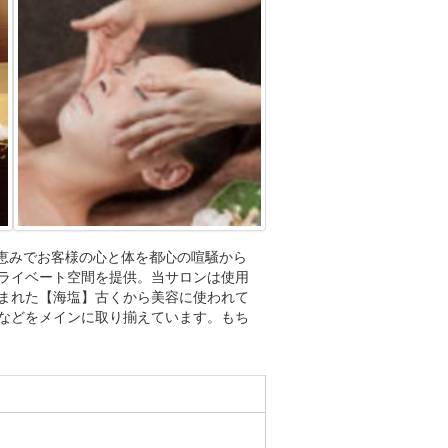
然の恵みでお客様の心と体を都心の喧騒から
ライベート空間を提供。当サロンは使用
まれた【海塩】古くから美容に使われて
などをメインに取り揃えています。もち