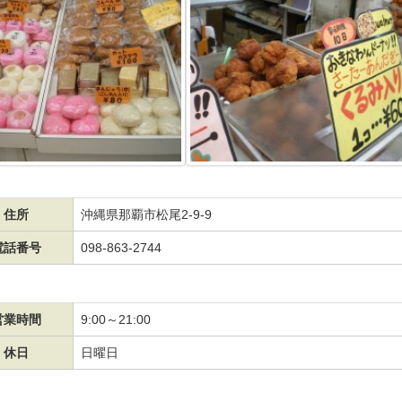
住所
沖縄県那覇市松尾2-9-9
電話番号
098-863-2744
営業時間
9:00～21:00
休日
日曜日