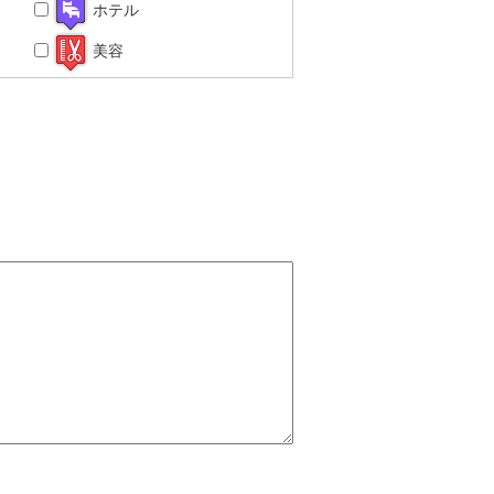
ホテル
美容