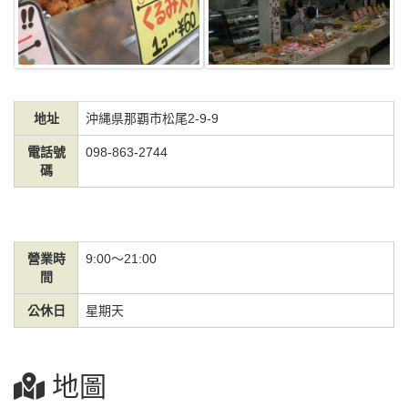
地址
沖縄県那覇市松尾2-9-9
電話號
098-863-2744
碼
營業時
9:00～21:00
間
公休日
星期天
地圖