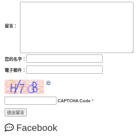
留言：
您的名字：
電子郵件：
CAPTCHA Code
*
Facebook