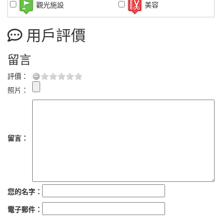
觀光施設
美容
用戶評價
留言
評價：
照片：
留言：
您的名字：
電子郵件：