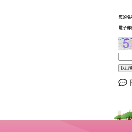
您的名
電子郵