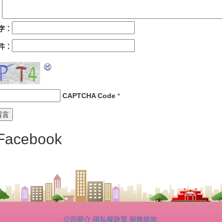
字：
件：
CAPTCHA Code
*
Facebook
公司簡介
隱私權政策
服務條款