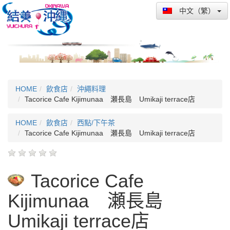
中文（繁）
HOME
飲食店
沖繩料理
Tacorice Cafe Kijimunaa 瀬長島 Umikaji terrace店
HOME
飲食店
西點/下午茶
Tacorice Cafe Kijimunaa 瀬長島 Umikaji terrace店
Tacorice Cafe
Kijimunaa 瀬長島
Umikaji terrace店