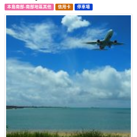
本島南部-南部地區其他
信用卡
停車場