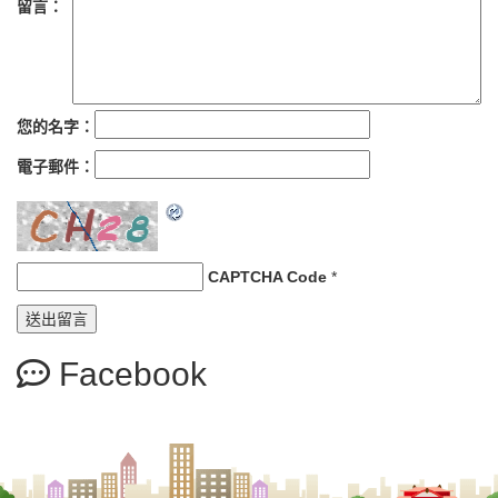
留言：
您的名字：
電子郵件：
CAPTCHA Code
*
Facebook