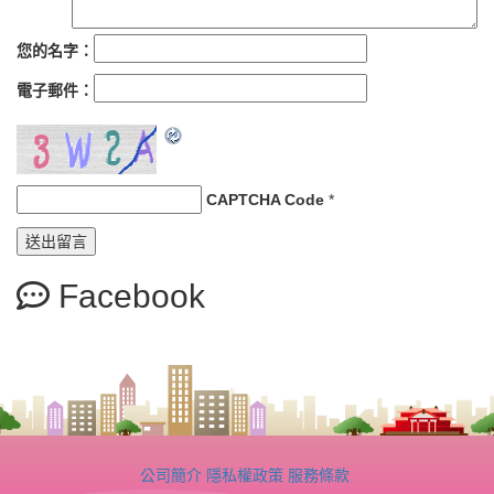
您的名字：
電子郵件：
CAPTCHA Code
*
Facebook
公司簡介
隱私權政策
服務條款