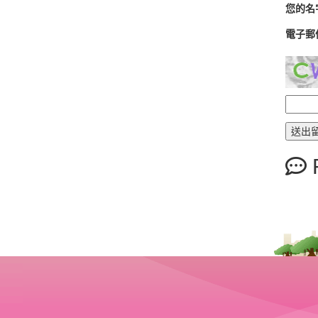
您的名
電子郵