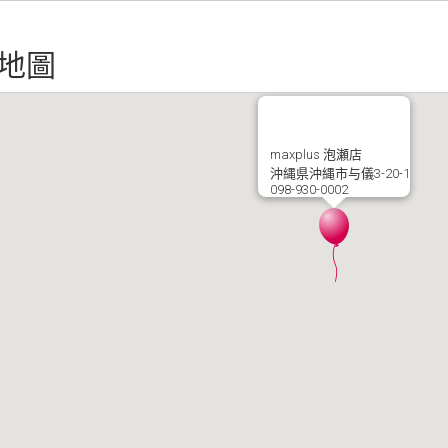
地圖
maxplus 泡瀬店
沖縄県沖縄市与儀3-20-1
098-930-0002