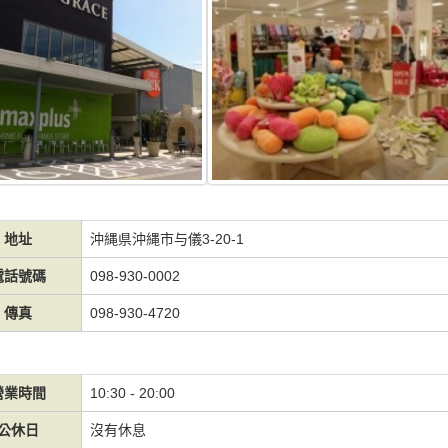
地址
沖縄県沖縄市与儀3-20-1
電話號碼
098-930-0002
傳真
098-930-4720
營業時間
10:30 - 20:00
公休日
沒有休息