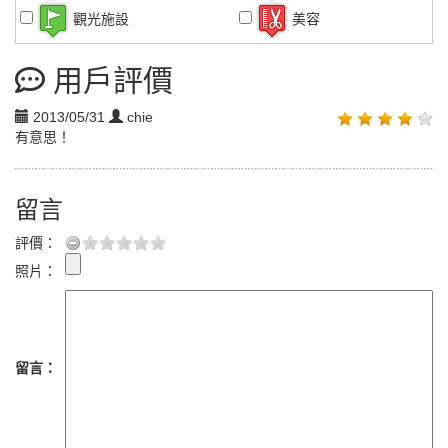
觀光施設
美容
用戶評價
2013/05/31
chie
有意思！
留言
評價：
照片：
留言：