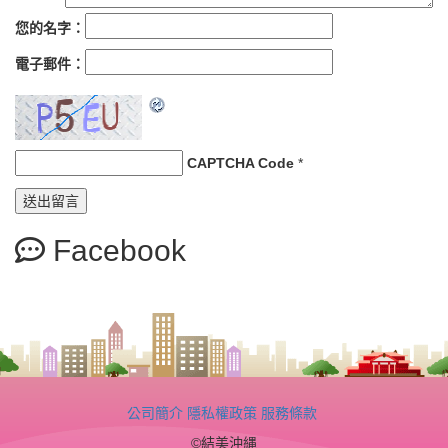
您的名字：
電子郵件：
CAPTCHA Code
*
Facebook
公司簡介
隱私權政策
服務條款
©結美沖縄