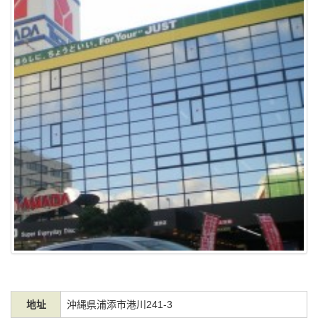
地址
沖縄県浦添市港川241-3