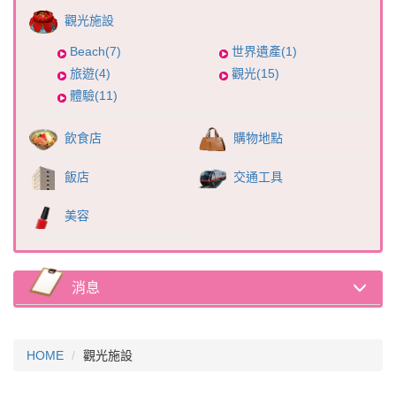
觀光施設
Beach(7)
世界遺產(1)
旅遊(4)
觀光(15)
體驗(11)
飲食店
購物地點
飯店
交通工具
美容
消息
HOME
觀光施設